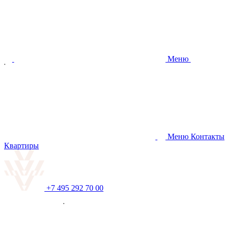
Меню
Меню
Контакты
Квартиры
+7 495 292 70 00