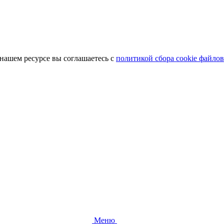
 нашем ресурсе вы соглашаетесь с
политикой сбора cookie файлов
Меню