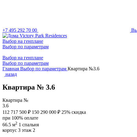
+7 495 292 70 00
В
Выбор на генплане
Выбор по параметрам
Выбор на генплане
Выбор по параметрам
Главная
Выбор по параметрам
Квартира №3.6
назад
Квартира № 3.6
Квартира №
3.6
112 717 500 ₽
150 290 000 ₽
25% скидка
при 100% оплате
2
66.5 м
1 спальня
корпус 3
этаж 2