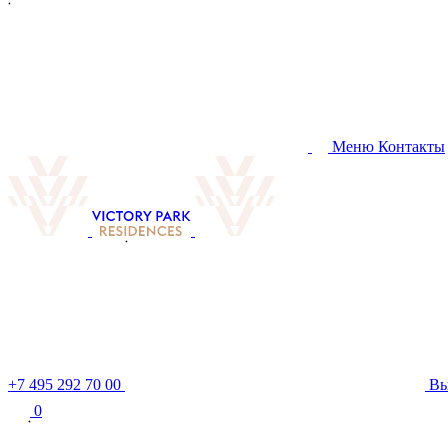
Меню
Контакты
+7 495 292 70 00
В
0