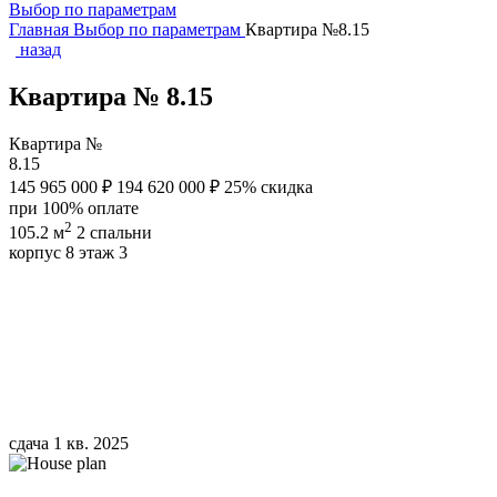
Выбор по параметрам
Главная
Выбор по параметрам
Квартира №8.15
назад
Квартира № 8.15
Квартира №
8.15
145 965 000 ₽
194 620 000 ₽
25% скидка
при 100% оплате
2
105.2 м
2 спальни
корпус 8
этаж 3
сдача 1 кв. 2025