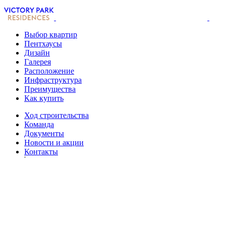
Выбор квартир
Пентхаусы
Дизайн
Галерея
Расположение
Инфраструктура
Преимущества
Как купить
Ход строительства
Команда
Документы
Новости и акции
Контакты