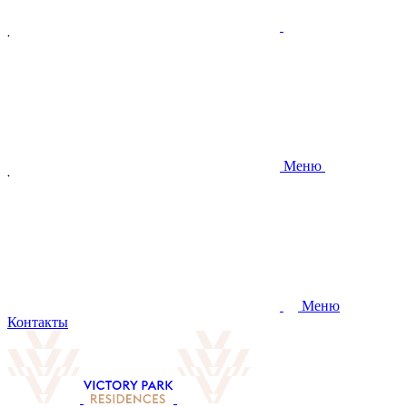
Меню
Меню
Контакты