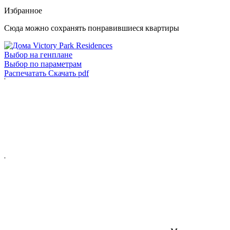
Избранное
Сюда можно сохранять понравившиеся квартиры
Выбор на генплане
Выбор по параметрам
Распечатать
Скачать pdf