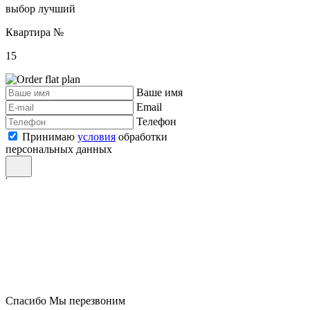
выбор
лучший
Квартира №
15
Ваше имя
Email
Телефон
Принимаю
условия
обработки
персональных данных
Спасибо
Мы перезвоним