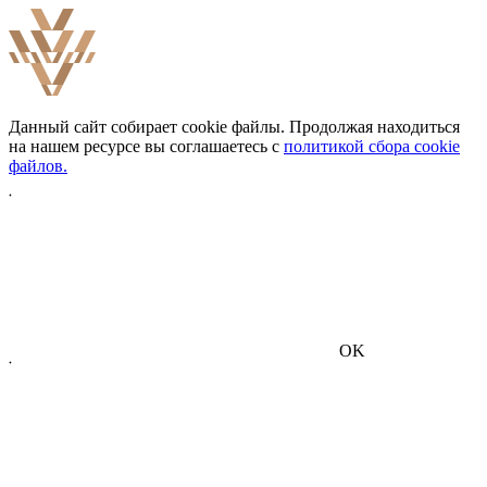
Данный сайт собирает cookie файлы. Продолжая находиться
на нашем ресурсе вы соглашаетесь с
политикой сбора cookie
файлов.
OK