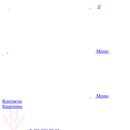
0
Меню
Меню
Контакты
Квартиры