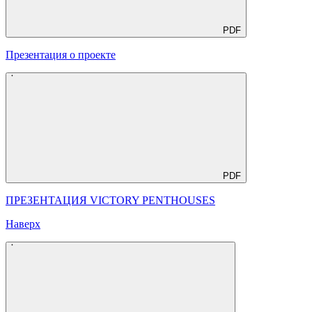
PDF
Презентация о проекте
PDF
ПРЕЗЕНТАЦИЯ VICTORY PENTHOUSES
Наверх