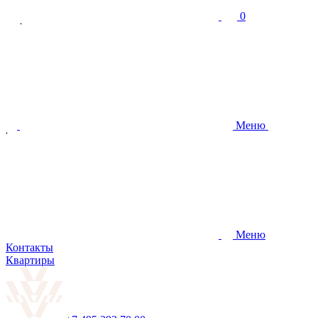
0
Меню
Меню
Контакты
Квартиры