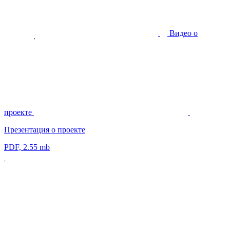
Видео о
проекте
Презентация о проекте
PDF, 2.55 mb