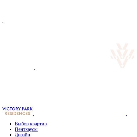
Выбор квартир
Пентхаусы
Дизайн