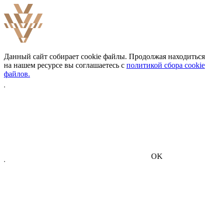
Данный сайт собирает cookie файлы. Продолжая находиться
на нашем ресурсе вы соглашаетесь с
политикой сбора cookie
файлов.
OK