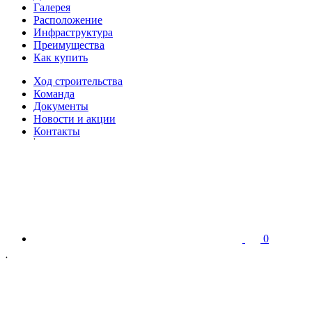
Галерея
Расположение
Инфраструктура
Преимущества
Как купить
Ход строительства
Команда
Документы
Новости и акции
Контакты
0