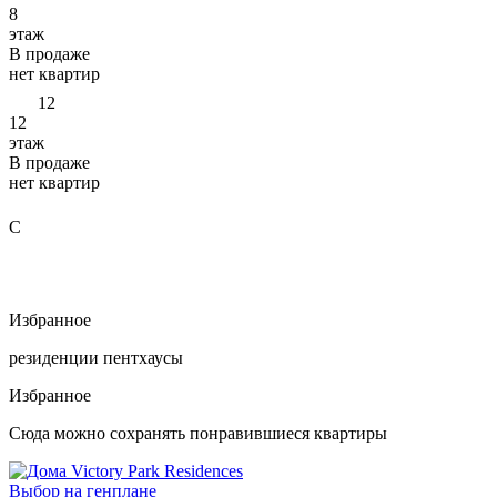
8
этаж
В продаже
нет квартир
12
12
этаж
В продаже
нет квартир
C
Избранное
резиденции
пентхаусы
Избранное
Сюда можно сохранять понравившиеся квартиры
Выбор на генплане