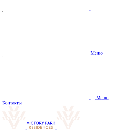
Меню
Меню
Контакты