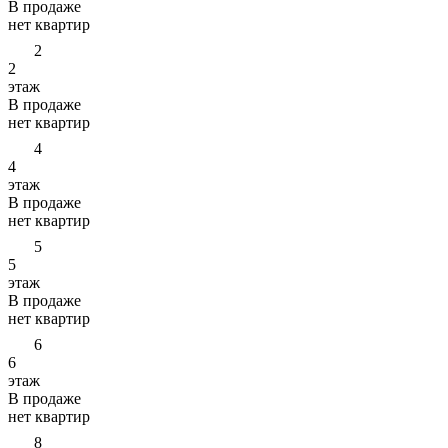
В продаже
нет квартир
2
2
этаж
В продаже
нет квартир
4
4
этаж
В продаже
нет квартир
5
5
этаж
В продаже
нет квартир
6
6
этаж
В продаже
нет квартир
8