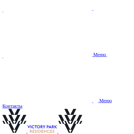
Меню
Меню
Контакты