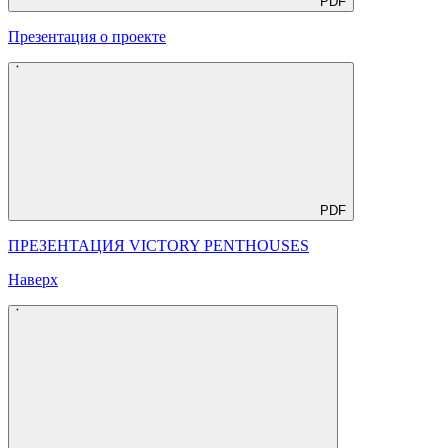
PDF
Презентация о проекте
PDF
ПРЕЗЕНТАЦИЯ VICTORY PENTHOUSES
Наверх