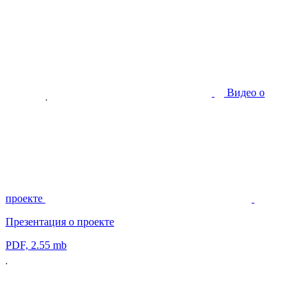
Видео о
проекте
Презентация о проекте
PDF, 2.55 mb