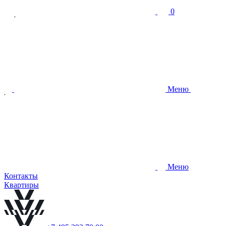
0
Меню
Меню
Контакты
Квартиры