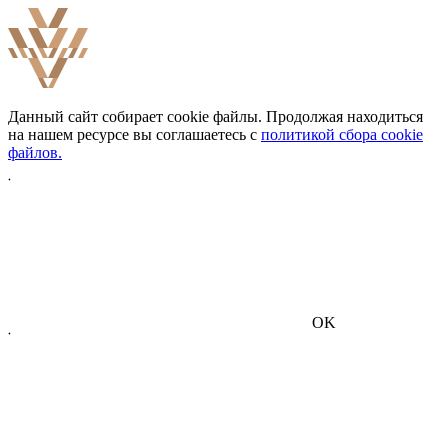
Данный сайт собирает cookie файлы. Продолжая находиться
на нашем ресурсе вы соглашаетесь с
политикой сбора cookie
файлов.
OK