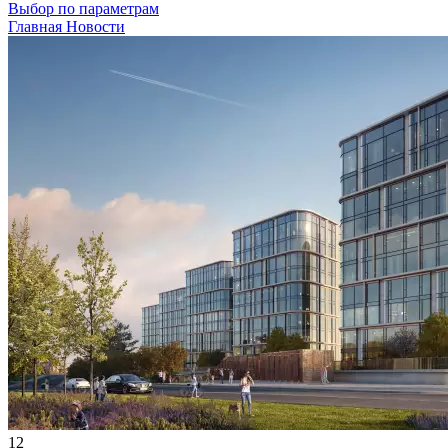
Выбор по параметрам
Главная
Новости
12