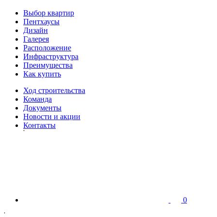
Выбор квартир
Пентхаусы
Дизайн
Галерея
Расположение
Инфраструктура
Преимущества
Как купить
Ход строительства
Команда
Документы
Новости и акции
Контакты
0