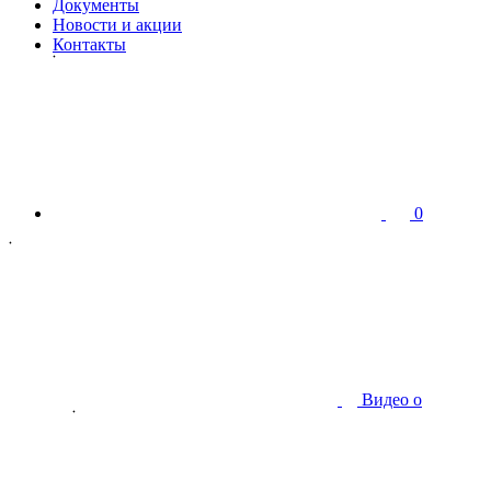
Документы
Новости и акции
Контакты
0
Видео о