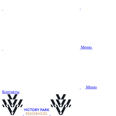
Меню
Меню
Контакты