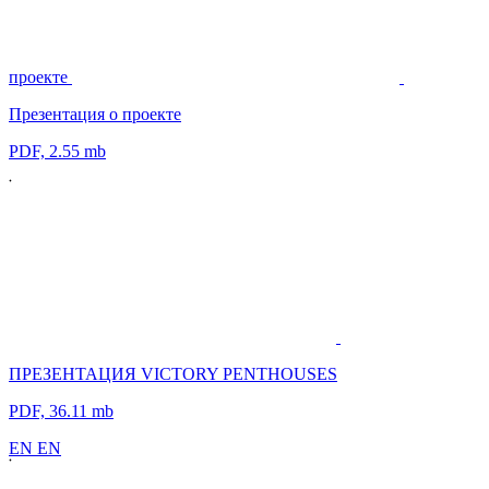
проекте
Презентация о проекте
PDF, 2.55 mb
ПРЕЗЕНТАЦИЯ VICTORY PENTHOUSES
PDF, 36.11 mb
E
N
E
N