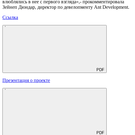
влюблялись в нее с первого взгляда»,- прокомментировала
Зейнеп Дюндар, директор по девелопменту Ant Development.
Ссылка
PDF
Презентация о проекте
PDF