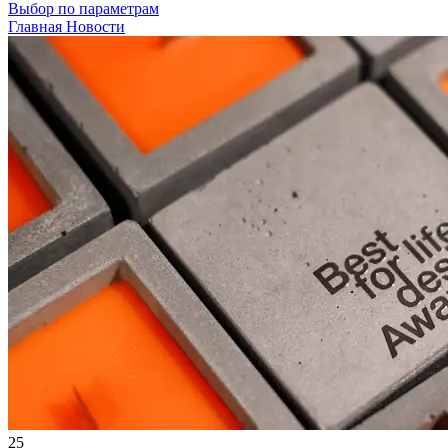
Выбор по параметрам
Главная
Новости
25