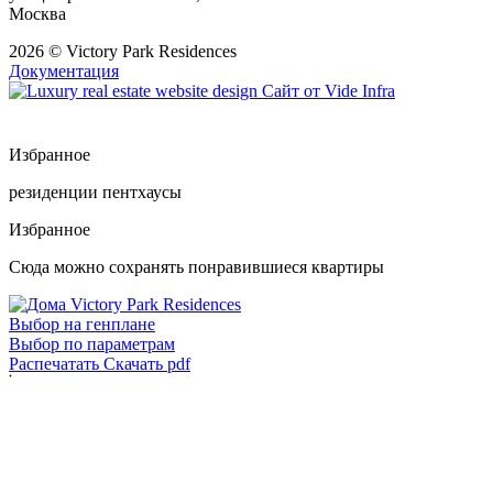
Москва
2026 © Victory Park Residences
Документация
Сайт от
Vide Infra
Избранное
резиденции
пентхаусы
Избранное
Сюда можно сохранять понравившиеся квартиры
Выбор на генплане
Выбор по параметрам
Распечатать
Скачать pdf