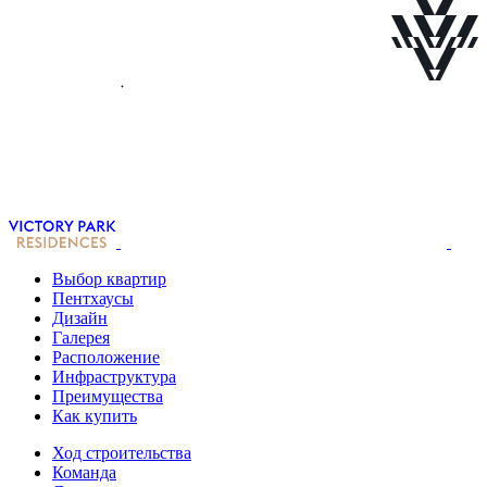
Выбор квартир
Пентхаусы
Дизайн
Галерея
Расположение
Инфраструктура
Преимущества
Как купить
Ход строительства
Команда