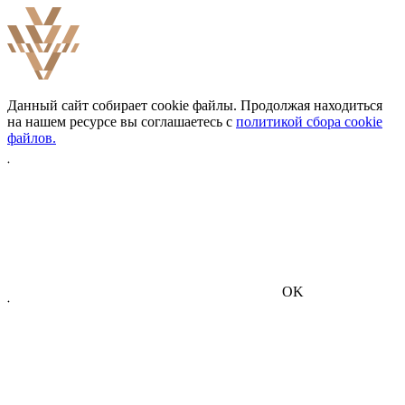
Данный сайт собирает cookie файлы. Продолжая находиться
на нашем ресурсе вы соглашаетесь с
политикой сбора cookie
файлов.
OK