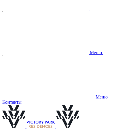
Меню
Меню
Контакты