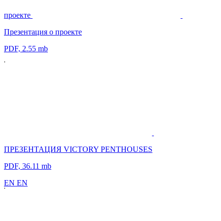
проекте
Презентация о проекте
PDF, 2.55 mb
ПРЕЗЕНТАЦИЯ VICTORY PENTHOUSES
PDF, 36.11 mb
E
N
E
N