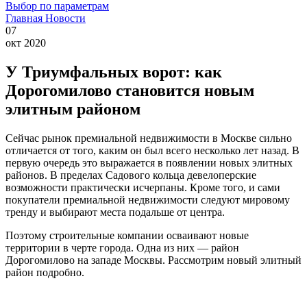
Выбор по параметрам
Главная
Новости
07
окт 2020
У Триумфальных ворот: как
Дорогомилово становится новым
элитным районом
Сейчас рынок премиальной недвижимости в Москве сильно
отличается от того, каким он был всего несколько лет назад. В
первую очередь это выражается в появлении новых элитных
районов. В пределах Садового кольца девелоперские
возможности практически исчерпаны. Кроме того, и сами
покупатели премиальной недвижимости следуют мировому
тренду и выбирают места подальше от центра.
Поэтому строительные компании осваивают новые
территории в черте города. Одна из них — район
Дорогомилово на западе Москвы. Рассмотрим новый элитный
район подробно.