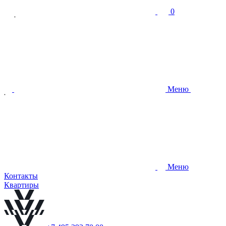
0
Меню
Меню
Контакты
Квартиры