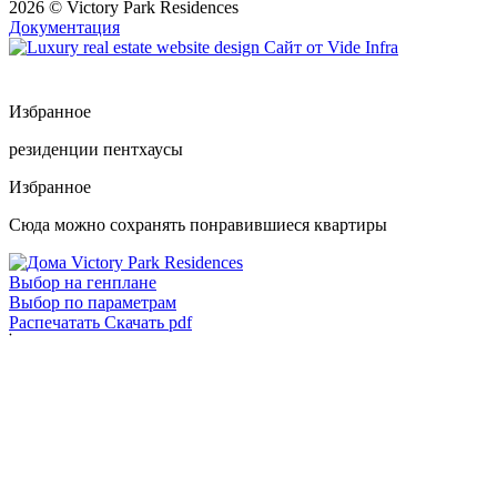
2026 © Victory Park Residences
Документация
Сайт от
Vide Infra
Избранное
резиденции
пентхаусы
Избранное
Сюда можно сохранять понравившиеся квартиры
Выбор на генплане
Выбор по параметрам
Распечатать
Скачать pdf