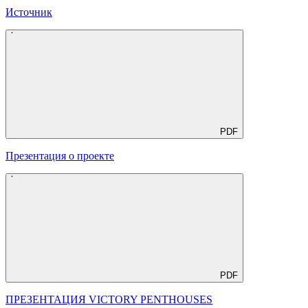
Источник
PDF
Презентация о проекте
PDF
ПРЕЗЕНТАЦИЯ VICTORY PENTHOUSES