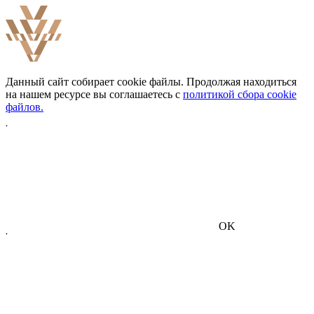
Данный сайт собирает cookie файлы. Продолжая находиться
на нашем ресурсе вы соглашаетесь с
политикой сбора cookie
файлов.
OK