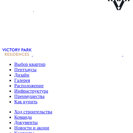
Выбор квартир
Пентхаусы
Дизайн
Галерея
Расположение
Инфраструктура
Преимущества
Как купить
Ход строительства
Команда
Документы
Новости и акции