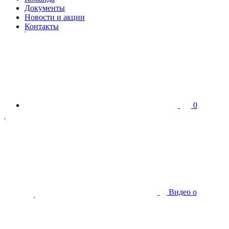
Документы
Новости и акции
Контакты
0
Видео о