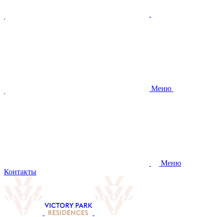
Меню
Меню
Контакты