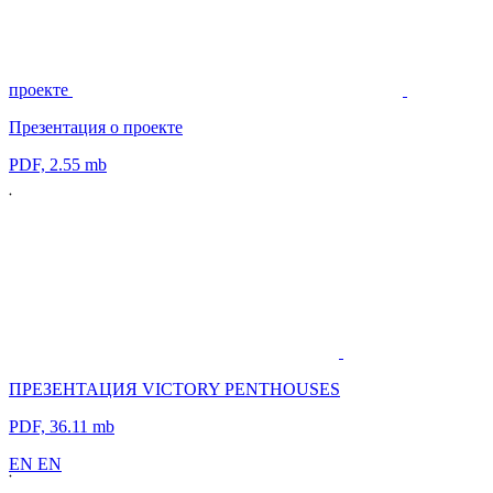
проекте
Презентация о проекте
PDF, 2.55 mb
ПРЕЗЕНТАЦИЯ VICTORY PENTHOUSES
PDF, 36.11 mb
E
N
E
N