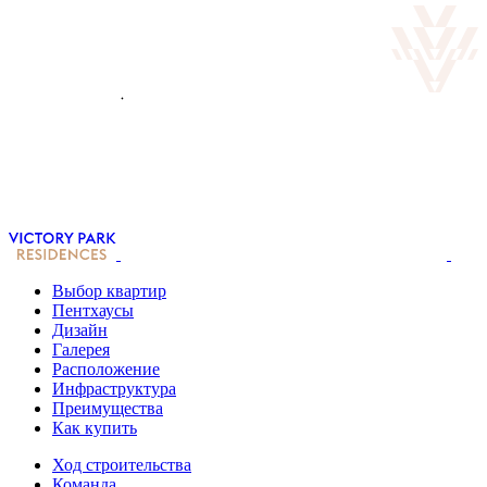
Выбор квартир
Пентхаусы
Дизайн
Галерея
Расположение
Инфраструктура
Преимущества
Как купить
Ход строительства
Команда