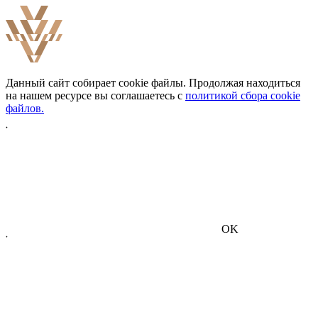
Данный сайт собирает cookie файлы. Продолжая находиться
на нашем ресурсе вы соглашаетесь с
политикой сбора cookie
файлов.
OK