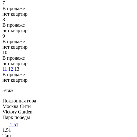
7
В продаже
нет квартир
8
В продаже
нет квартир
9
В продаже
нет квартир
10
В продаже
нет квартир
11
12
13
В продаже
нет квартир
Этаж
Поклонная гора
Москва-Сити
Victory Garden
Парк победы
1.51
1.51
Тип