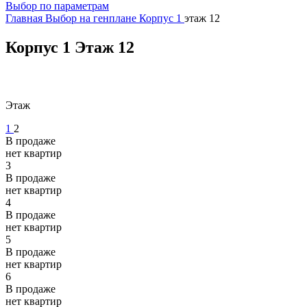
Выбор по параметрам
Главная
Выбор на генплане
Корпус 1
этаж 12
Корпус 1
Этаж 12
Этаж
1
2
В продаже
нет квартир
3
В продаже
нет квартир
4
В продаже
нет квартир
5
В продаже
нет квартир
6
В продаже
нет квартир