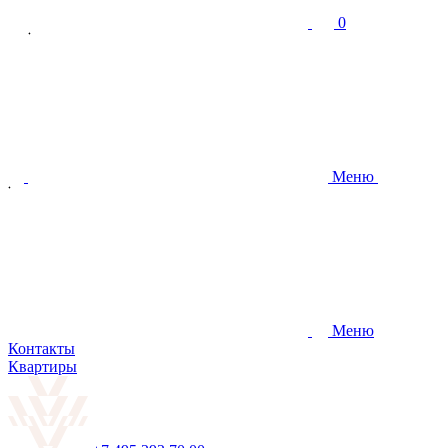
0
Меню
Меню
Контакты
Квартиры