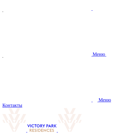
Меню
Меню
Контакты