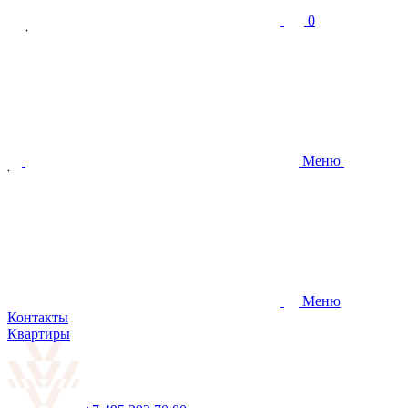
0
Меню
Меню
Контакты
Квартиры