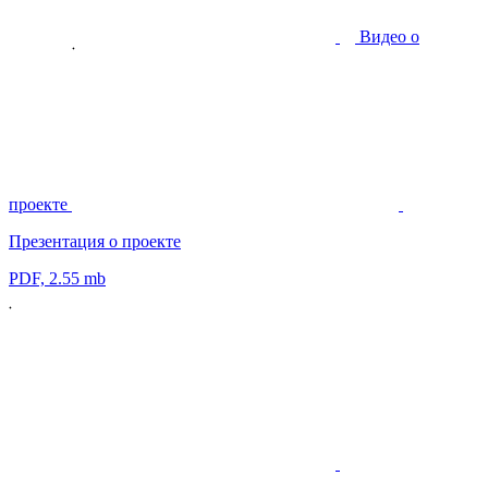
Видео о
проекте
Презентация о проекте
PDF, 2.55 mb