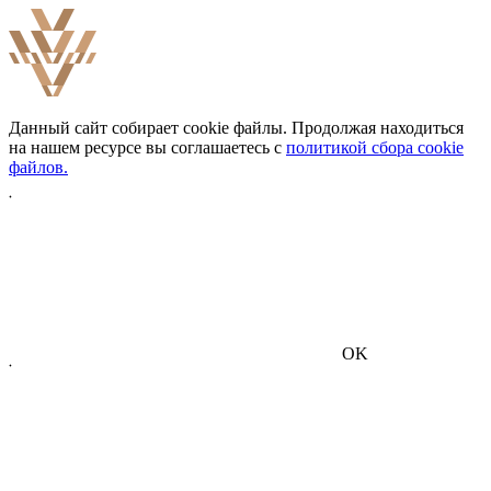
Данный сайт собирает cookie файлы. Продолжая находиться
на нашем ресурсе вы соглашаетесь с
политикой сбора cookie
файлов.
OK