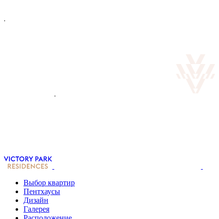
Выбор квартир
Пентхаусы
Дизайн
Галерея
Расположение