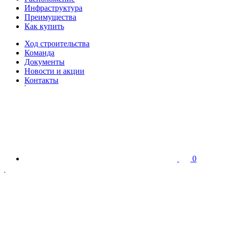
Инфраструктура
Преимущества
Как купить
Ход строительства
Команда
Документы
Новости и акции
Контакты
0