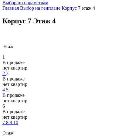
Выбор по параметрам
Главная
Выбор на генплане
Корпус 7
этаж 4
Корпус 7
Этаж 4
Этаж
1
В продаже
нет квартир
2
3
В продаже
нет квартир
4
5
В продаже
нет квартир
6
В продаже
нет квартир
7
8
9
10
Этаж