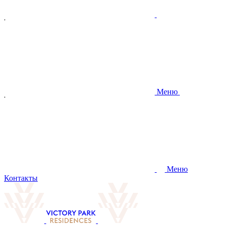
Меню
Меню
Контакты