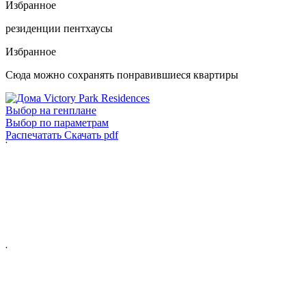
Избранное
резиденции
пентхаусы
Избранное
Сюда можно сохранять понравившиеся квартиры
Выбор на генплане
Выбор по параметрам
Распечатать
Скачать pdf