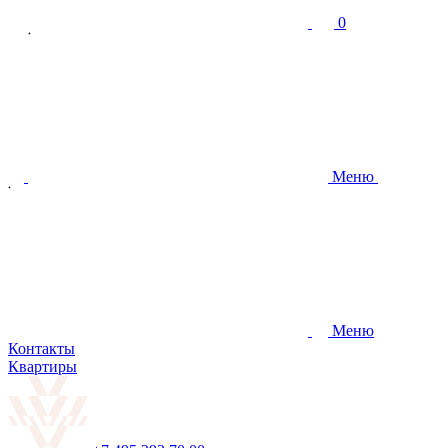
0
Меню
Меню
Контакты
Квартиры