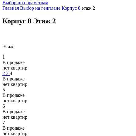
Выбор по параметрам
Главная
Выбор на генплане
Корпус 8
этаж 2
Корпус 8
Этаж 2
Этаж
1
В продаже
нет квартир
2
3
4
В продаже
нет квартир
5
В продаже
нет квартир
6
В продаже
нет квартир
7
В продаже
нет квартир