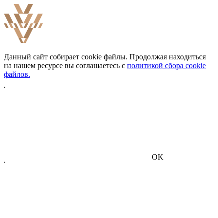
Данный сайт собирает cookie файлы. Продолжая находиться
на нашем ресурсе вы соглашаетесь с
политикой сбора cookie
файлов.
OK