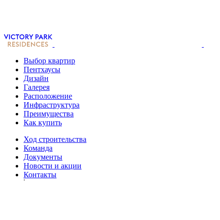
Выбор квартир
Пентхаусы
Дизайн
Галерея
Расположение
Инфраструктура
Преимущества
Как купить
Ход строительства
Команда
Документы
Новости и акции
Контакты