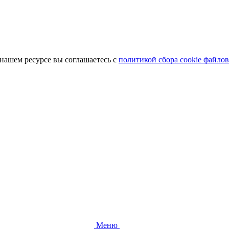
 нашем ресурсе вы соглашаетесь с
политикой сбора cookie файлов
Меню