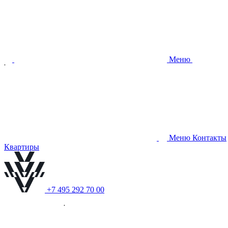
Меню
Меню
Контакты
Квартиры
+7 495 292 70 00