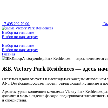
+7 495 292 70 00
В
Выбор на генплане
Выбор по параметрам
Выбор на генплане
Выбор по параметрам
Главная
ЖК Victory Park Residences — здесь нач
Оказаться вдали от суеты и наслаждаться каждым мгновением 
ANT Development создает проект, реализующий истинные и дор
Архитектурная концепция комплекса Victory Park Residence
доломит и медь в отделке фасадов подчеркивают элегантность 
и спокойствия.