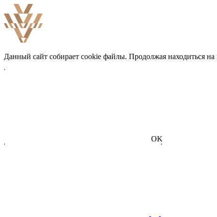
Данный сайт собирает cookie файлы. Продолжая находиться на
OK