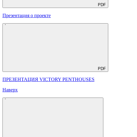
PDF
Презентация о проекте
PDF
ПРЕЗЕНТАЦИЯ VICTORY PENTHOUSES
Наверх