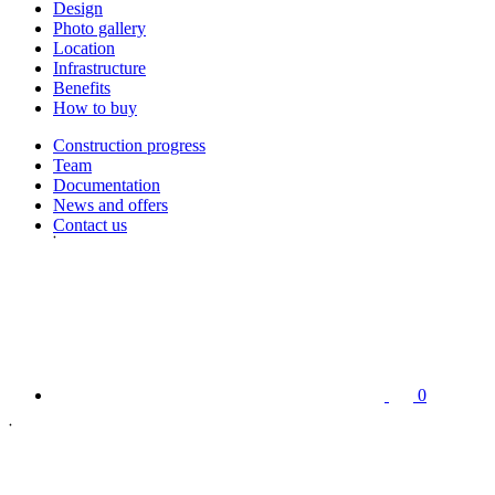
Design
Photo gallery
Location
Infrastructure
Benefits
How to buy
Construction progress
Team
Documentation
News and offers
Contact us
0