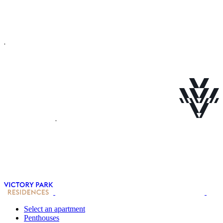
Select an apartment
Penthouses