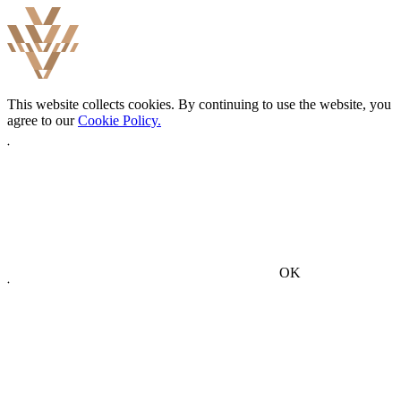
This website collects cookies. By continuing to use the website, you
agree to our
Cookie Policy.
OK