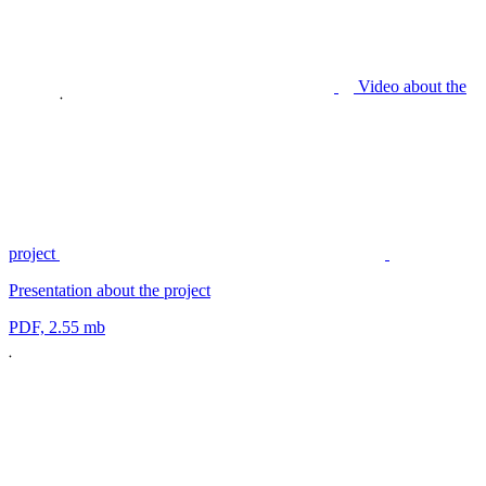
Video about the
project
Presentation about the project
PDF, 2.55 mb