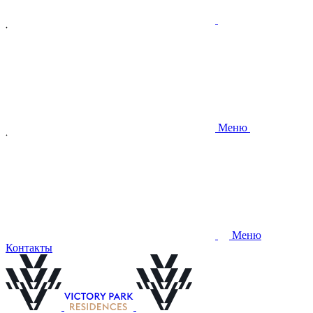
Меню
Меню
Контакты