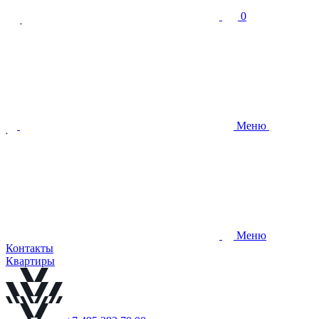
0
Меню
Меню
Контакты
Квартиры