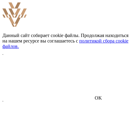
Данный сайт собирает cookie файлы. Продолжая находиться
на нашем ресурсе вы соглашаетесь с
политикой сбора cookie
файлов.
OK