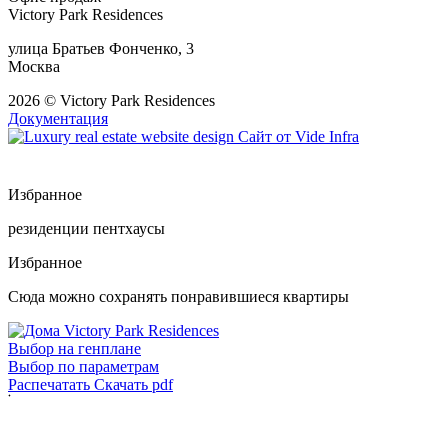
Victory Park Residences
улица Братьев Фонченко, 3
Москва
2026 © Victory Park Residences
Документация
Сайт от
Vide Infra
Избранное
резиденции
пентхаусы
Избранное
Сюда можно сохранять понравившиеся квартиры
Выбор на генплане
Выбор по параметрам
Распечатать
Скачать pdf