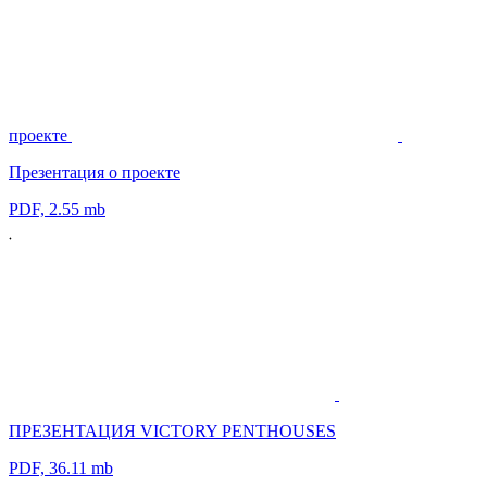
проекте
Презентация о проекте
PDF, 2.55 mb
ПРЕЗЕНТАЦИЯ VICTORY PENTHOUSES
PDF, 36.11 mb