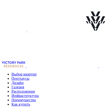
Выбор квартир
Пентхаусы
Дизайн
Галерея
Расположение
Инфраструктура
Преимущества
Как купить