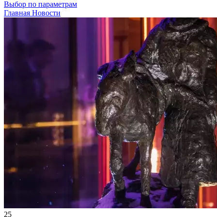
Выбор по параметрам
Главная
Новости
25