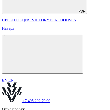
PDF
ПРЕЗЕНТАЦИЯ VICTORY PENTHOUSES
Наверх
E
N
E
N
+7 495 292 70 00
Офис продаж