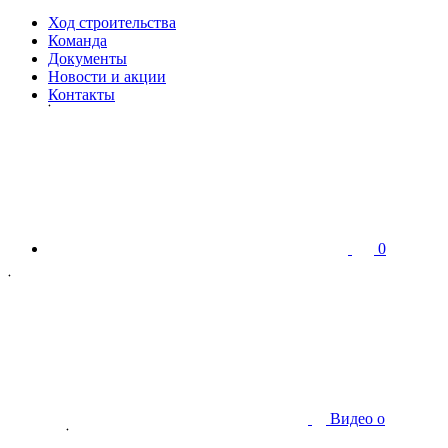
Ход строительства
Команда
Документы
Новости и акции
Контакты
0
Видео о