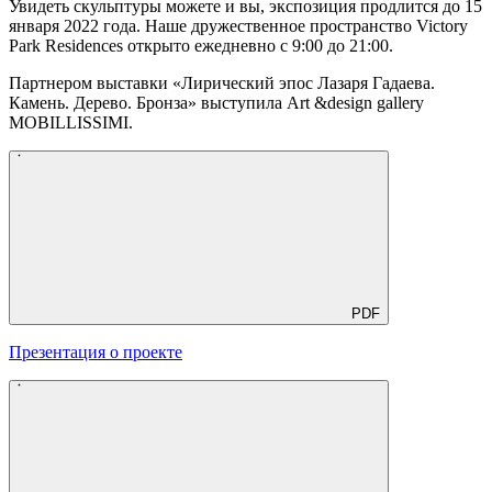
Увидеть скульптуры можете и вы, экспозиция продлится до 15
января 2022 года. Наше дружественное пространство Victory
Park Residences открыто ежедневно с 9:00 до 21:00.
Партнером выставки «Лирический эпос Лазаря Гадаева.
Камень. Дерево. Бронза» выступила Art &design gallery
MOBILLISSIMI.
PDF
Презентация о проекте